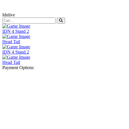
Idnlive
IDN 4 Stand 2
Head Tail
IDN 4 Stand 2
Head Tail
Payment Options