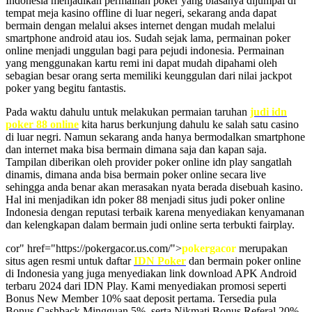
Indonesia menjadikan permainan poker yang biasanya dijumpai di
tempat meja kasino offline di luar negeri, sekarang anda dapat
bermain dengan melalui akses internet dengan mudah melalui
smartphone android atau ios. Sudah sejak lama, permainan poker
online menjadi unggulan bagi para pejudi indonesia. Permainan
yang menggunakan kartu remi ini dapat mudah dipahami oleh
sebagian besar orang serta memiliki keunggulan dari nilai jackpot
poker yang begitu fantastis.
Pada waktu dahulu untuk melakukan permaian taruhan
judi idn
poker 88 online
kita harus berkunjung dahulu ke salah satu casino
di luar negri. Namun sekarang anda hanya bermodalkan smartphone
dan internet maka bisa bermain dimana saja dan kapan saja.
Tampilan diberikan oleh provider poker online idn play sangatlah
dinamis, dimana anda bisa bermain poker online secara live
sehingga anda benar akan merasakan nyata berada disebuah kasino.
Hal ini menjadikan idn poker 88 menjadi situs judi poker online
Indonesia dengan reputasi terbaik karena menyediakan kenyamanan
dan kelengkapan dalam bermain judi online serta terbukti fairplay.
cor" href="https://pokergacor.us.com/">
pokergacor
merupakan
situs agen resmi untuk daftar
IDN Poker
dan bermain poker online
di Indonesia yang juga menyediakan link download APK Android
terbaru 2024 dari IDN Play. Kami menyediakan promosi seperti
Bonus New Member 10% saat deposit pertama. Tersedia pula
Bonus Cashback Mingguan 5%. serta Nikmati Bonus Referal 20%