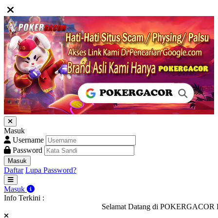
Masuk
Username
Password
Masuk
Daftar
Lupa Password?
Masuk
Info Terkini :
Selamat Datang di POKERGACOR Login, D