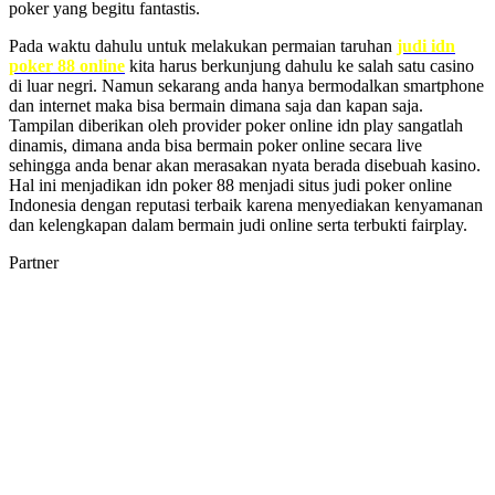
poker yang begitu fantastis.
Pada waktu dahulu untuk melakukan permaian taruhan
judi idn
poker 88 online
kita harus berkunjung dahulu ke salah satu casino
di luar negri. Namun sekarang anda hanya bermodalkan smartphone
dan internet maka bisa bermain dimana saja dan kapan saja.
Tampilan diberikan oleh provider poker online idn play sangatlah
dinamis, dimana anda bisa bermain poker online secara live
sehingga anda benar akan merasakan nyata berada disebuah kasino.
Hal ini menjadikan idn poker 88 menjadi situs judi poker online
Indonesia dengan reputasi terbaik karena menyediakan kenyamanan
dan kelengkapan dalam bermain judi online serta terbukti fairplay.
Partner