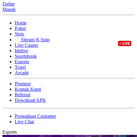
Daftar
Masuk
Home
Poker
Slots
Stream N Spin
Live Casino
Idnlive
Sportsbook
Esports
Togel
Arcade
Promosi
Kontak Kami
Referral
Download APK
Pengaduan Customer
Live Chat
Esports