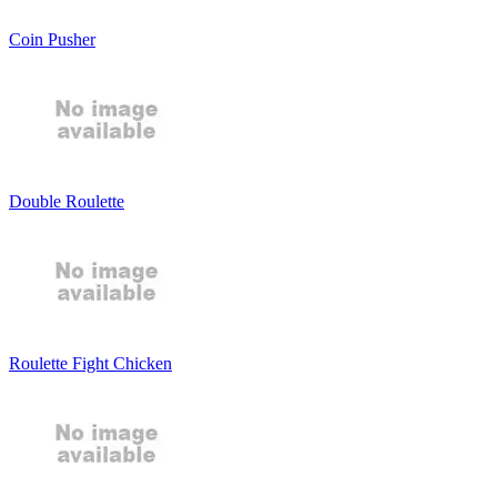
Coin Pusher
Double Roulette
Roulette Fight Chicken