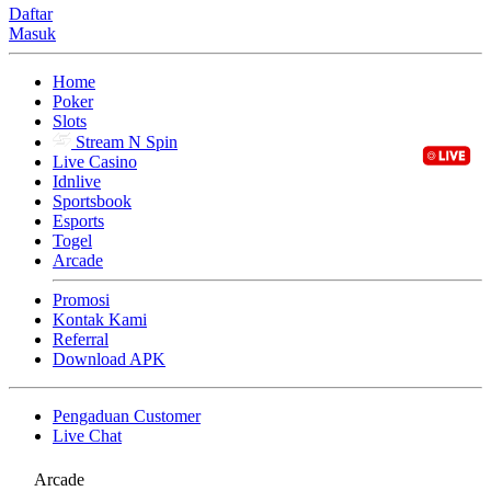
Daftar
Masuk
Home
Poker
Slots
Stream N Spin
Live Casino
Idnlive
Sportsbook
Esports
Togel
Arcade
Promosi
Kontak Kami
Referral
Download APK
Pengaduan Customer
Live Chat
Arcade