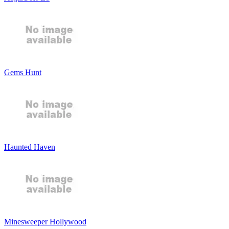
Gems Hunt
Haunted Haven
Minesweeper Hollywood