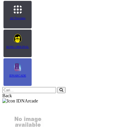
All Providers
KONG ORIGINAL
IDNARCADE
Back
IDNArcade