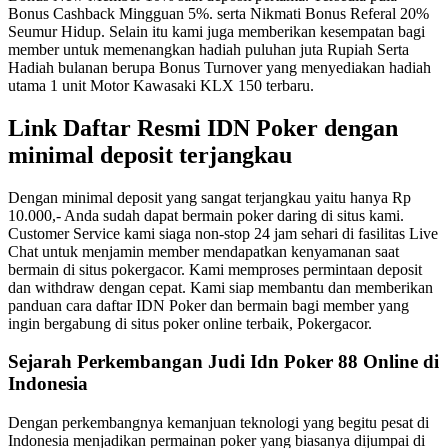
Bonus Cashback Mingguan 5%. serta Nikmati Bonus Referal 20%
Seumur Hidup. Selain itu kami juga memberikan kesempatan bagi
member untuk memenangkan hadiah puluhan juta Rupiah Serta
Hadiah bulanan berupa Bonus Turnover yang menyediakan hadiah
utama 1 unit Motor Kawasaki KLX 150 terbaru.
Link Daftar Resmi IDN Poker dengan
minimal deposit terjangkau
Dengan minimal deposit yang sangat terjangkau yaitu hanya Rp
10.000,- Anda sudah dapat bermain poker daring di situs kami.
Customer Service kami siaga non-stop 24 jam sehari di fasilitas Live
Chat untuk menjamin member mendapatkan kenyamanan saat
bermain di situs pokergacor. Kami memproses permintaan deposit
dan withdraw dengan cepat. Kami siap membantu dan memberikan
panduan cara daftar IDN Poker dan bermain bagi member yang
ingin bergabung di situs poker online terbaik, Pokergacor.
Sejarah Perkembangan Judi Idn Poker 88 Online di
Indonesia
Dengan perkembangnya kemanjuan teknologi yang begitu pesat di
Indonesia menjadikan permainan poker yang biasanya dijumpai di