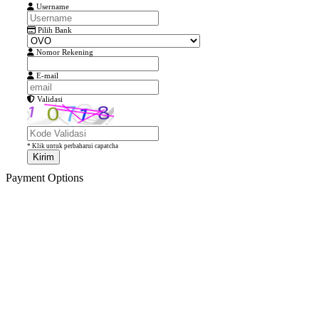
Username
Pilih Bank
Nomor Rekening
E-mail
Validasi
* Klik untuk perbaharui capatcha
Kirim
Payment Options